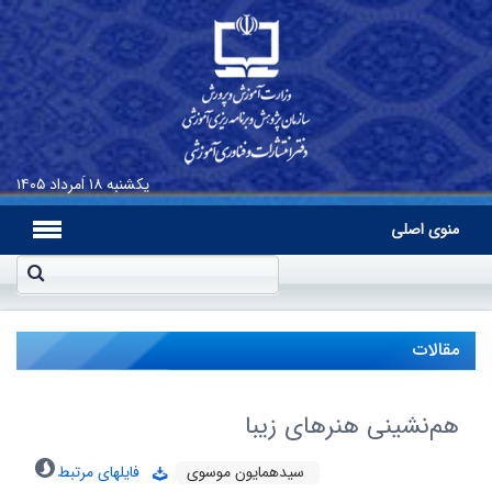
یکشنبه
۱۸ اَمرداد ۱۴۰۵
منوی اصلی
مقالات
هم‌نشینی هنرهای زیبا
سیدهمایون موسوی
فایلهای مرتبط