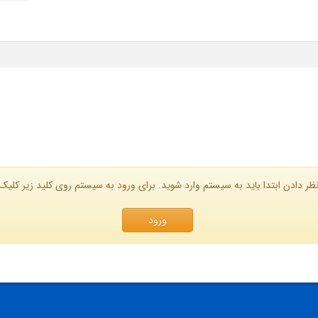
ظر دادن ابتدا باید به سیستم وارد شوید. برای ورود به سیستم روی کلید زیر کلیک 
ورود