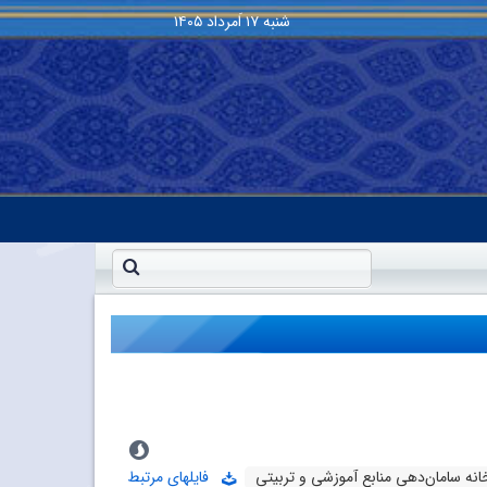
شنبه
۱۷ اَمرداد ۱۴۰۵
انه سامان‌دهی منابع آموزشی و تربیتی
فایلهای مرتبط