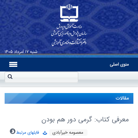
شنبه
۱۷ اَمرداد ۱۴۰۵
منوی اصلی
مقالات
معرفی کتاب: گرمی دور هم بودن
معصومه خیرآبادی
فایلهای مرتبط