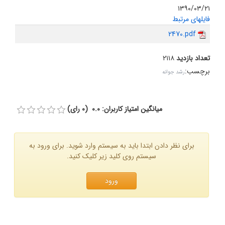
۱۳۹۰/۰۳/۲۱
فایلهای مرتبط
2470.pdf
تعداد بازدید
۲۱۱۸
برچسب
:
رشد جوانه
میانگین امتیاز کاربران: 0.0 (0 رای)
برای نظر دادن ابتدا باید به سیستم وارد شوید. برای ورود به
سیستم روی کلید زیر کلیک کنید.
ورود