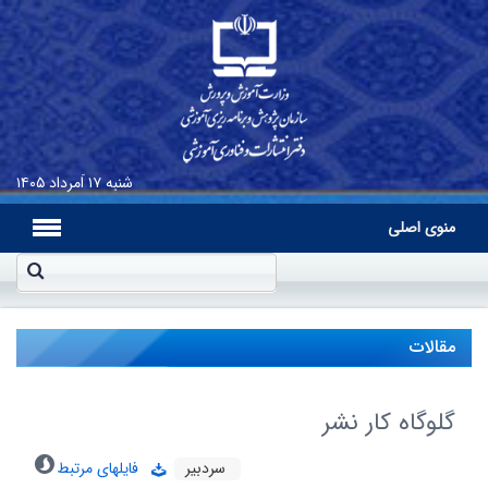
شنبه
۱۷ اَمرداد ۱۴۰۵
منوی اصلی
مقالات
گلوگاه کار نشر
سردبیر
فایلهای مرتبط