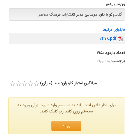
۱۳۹۰/۰۳/۲۱
گفت‌وگو با داود موسایی مدیر انتشارات فرهنگ معاصر
فایلهای مرتبط
2478.pdf
تعداد بازدید
۱۹۵۱
برچسب
:
رشد جوانه
میانگین امتیاز کاربران: 0.0 (0 رای)
برای نظر دادن ابتدا باید به سیستم وارد شوید. برای ورود به
سیستم روی کلید زیر کلیک کنید.
ورود