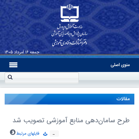
جمعه
۱۶ اَمرداد ۱۴۰۵
منوی اصلی
مقالات
طرح سامان‌دهى منابع آموزشى تصویب شد
ـ
فایلهای مرتبط