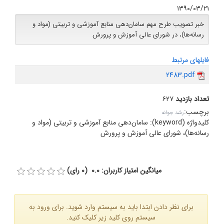
۱۳۹۰/۰۳/۲۱
خبر تصویب طرح مهم سامان‌دهی منابع آموزشی و تربیتی (مواد و
رسانه‌ها)، در شورای عالی آموزش و پرورش
فایلهای مرتبط
2483.pdf
تعداد بازدید
۶۲۷
برچسب
:
رشد جوانه
کلیدواژه (keyword):
سامان‌دهی منابع آموزشی و تربیتی (مواد و
رسانه‌ها)، شورای عالی آموزش و پرورش
میانگین امتیاز کاربران: 0.0 (0 رای)
برای نظر دادن ابتدا باید به سیستم وارد شوید. برای ورود به
سیستم روی کلید زیر کلیک کنید.