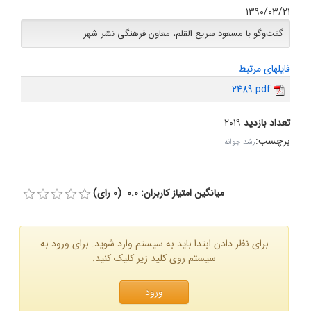
۱۳۹۰/۰۳/۲۱
گفت‌وگو با مسعود سریع القلم، معاون فرهنگی نشر شهر
فایلهای مرتبط
2489.pdf
تعداد بازدید
۲۰۱۹
برچسب
:
رشد جوانه
میانگین امتیاز کاربران: 0.0 (0 رای)
برای نظر دادن ابتدا باید به سیستم وارد شوید. برای ورود به
سیستم روی کلید زیر کلیک کنید.
ورود