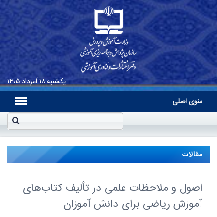
یکشنبه
۱۸ اَمرداد ۱۴۰۵
منوی اصلی
مقالات
اصول و ملاحظات علمی در تألیف کتاب‌های
آموزش ریاضی برای دانش آموزان