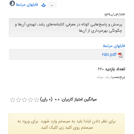
ـ
فایلهای مرتبط
۱۳۹۰/۰۳/۲۳
پرسش و پاسخ‌هایی کوتاه در معرفی کتابنامه‌های رشد، تهیه‌ی آن‌ها و
چگونگی بهره‌برداری از آن‌ها
فایلهای مرتبط
2511.pdf
تعداد بازدید
۶۶۰
برچسب
:
رشد جوانه
میانگین امتیاز کاربران: 0.0 (0 رای)
برای نظر دادن ابتدا باید به سیستم وارد شوید. برای ورود به
سیستم روی کلید زیر کلیک کنید.