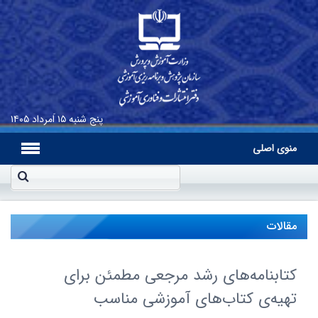
پنج شنبه
۱۵ اَمرداد ۱۴۰۵
منوی اصلی
مقالات
کتابنامه‌های رشد مرجعی مطمئن برای
تهیه‌ی کتاب‌های آموزشی مناسب