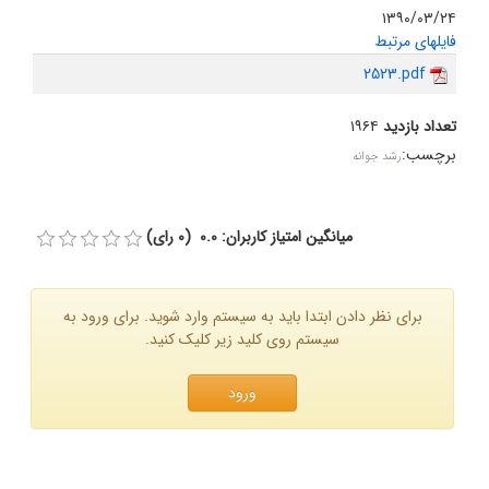
۱۳۹۰/۰۳/۲۴
فایلهای مرتبط
2523.pdf
تعداد بازدید
۱۹۶۴
برچسب
:
رشد جوانه
میانگین امتیاز کاربران: 0.0 (0 رای)
برای نظر دادن ابتدا باید به سیستم وارد شوید. برای ورود به
سیستم روی کلید زیر کلیک کنید.
ورود