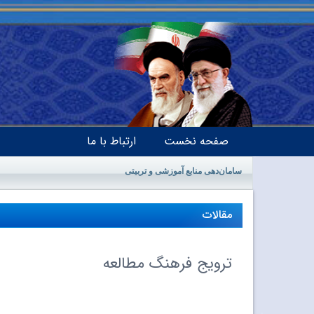
صفحه نخست
ارتباط با ما
سامان‌دهی منابع آموزشی و تربیتی
مقالات
ترویج فرهنگ مطالعه