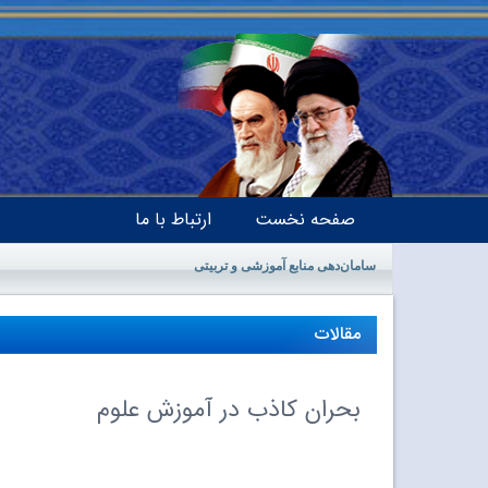
صفحه نخست
ارتباط با ما
سامان‌دهی منابع آموزشی و تربیتی
مقالات
بحران کاذب در آموزش علوم