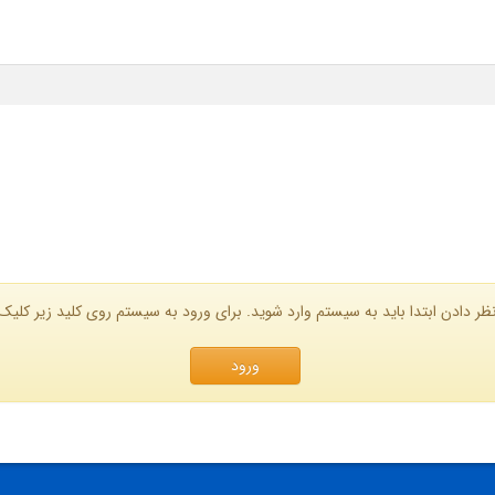
ظر دادن ابتدا باید به سیستم وارد شوید. برای ورود به سیستم روی کلید زیر کلیک 
ورود