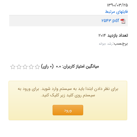
۱۳۹۰/۰۳/۲۵
فایلهای مرتبط
2543.pdf
تعداد بازدید
۲۰۱۴
برچسب
:
رشد جوانه
میانگین امتیاز کاربران: 0.0 (0 رای)
برای نظر دادن ابتدا باید به سیستم وارد شوید. برای ورود به
سیستم روی کلید زیر کلیک کنید.
ورود