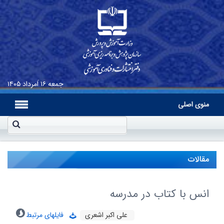
جمعه
۱۶ اَمرداد ۱۴۰۵
منوی اصلی
مقالات
انس با کتاب در مدرسه
على اکبر اشعرى
فایلهای مرتبط