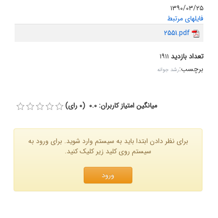
۱۳۹۰/۰۳/۲۵
فایلهای مرتبط
2551.pdf
تعداد بازدید
۱۹۱۱
برچسب
:
رشد جوانه
میانگین امتیاز کاربران: 0.0 (0 رای)
برای نظر دادن ابتدا باید به سیستم وارد شوید. برای ورود به
سیستم روی کلید زیر کلیک کنید.
ورود