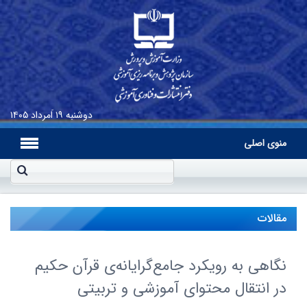
دوشنبه
۱۹ اَمرداد ۱۴۰۵
منوی اصلی
مقالات
نگاهى به رویکرد جامع‌گرایانه‌ى قرآن حکیم
در انتقال محتواى آموزشى و تربیتى