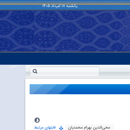
یکشنبه
۱۸ اَمرداد ۱۴۰۵
محی‌الدین بهرام محمدیان
فایلهای مرتبط