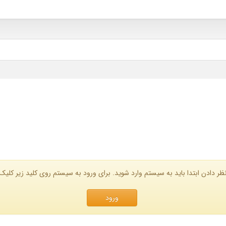
ظر دادن ابتدا باید به سیستم وارد شوید. برای ورود به سیستم روی کلید زیر کلیک 
ورود