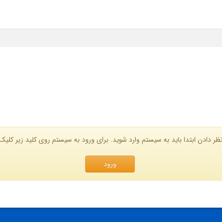
ظر دادن ابتدا باید به سیستم وارد شوید. برای ورود به سیستم روی کلید زیر کلیک 
ورود