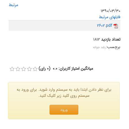
مرتبط
۱۳۹۰/۰۳/۳۰
فایلهای مرتبط
2602.pdf
تعداد بازدید
۱۸۱۲
برچسب
:
رشد جوانه
میانگین امتیاز کاربران: 0.0 (0 رای)
برای نظر دادن ابتدا باید به سیستم وارد شوید. برای ورود به
سیستم روی کلید زیر کلیک کنید.
ورود