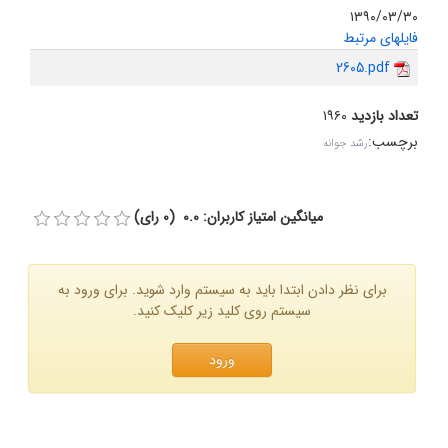
۱۳۹۰/۰۳/۳۰
فایلهای مرتبط
2605.pdf
تعداد بازدید
۱۹۶۰
برچسب
:
رشد جوانه
میانگین امتیاز کاربران: 0.0 (0 رای)
برای نظر دادن ابتدا باید به سیستم وارد شوید. برای ورود به
سیستم روی کلید زیر کلیک کنید.
ورود