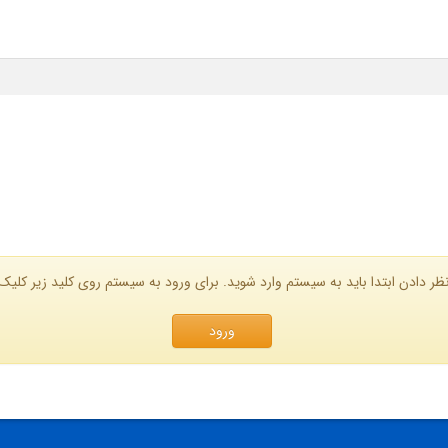
ظر دادن ابتدا باید به سیستم وارد شوید. برای ورود به سیستم روی کلید زیر کلیک 
ورود