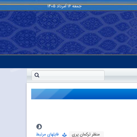
جمعه
۱۶ اَمرداد ۱۴۰۵
منظر ترکمان پرى
فایلهای مرتبط