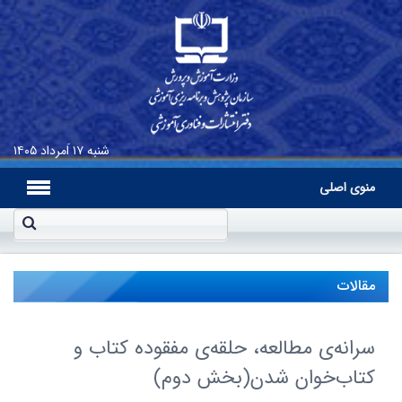
شنبه
۱۷ اَمرداد ۱۴۰۵
منوی اصلی
مقالات
سرانه‌ى مطالعه، حلقه‌ى مفقوده کتاب و
کتاب‌خوان شدن(بخش دوم)‌