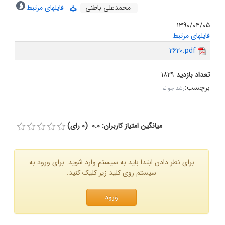
محمدعلى باطنى
فایلهای مرتبط
۱۳۹۰/۰۴/۰۵
فایلهای مرتبط
2620.pdf
تعداد بازدید
۱۸۲۹
برچسب
:
رشد جوانه
میانگین امتیاز کاربران: 0.0 (0 رای)
برای نظر دادن ابتدا باید به سیستم وارد شوید. برای ورود به
سیستم روی کلید زیر کلیک کنید.
ورود