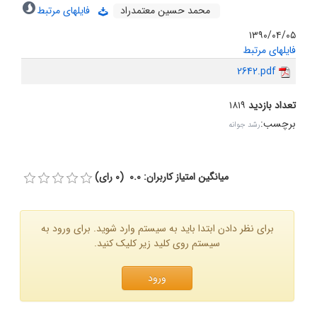
محمد حسین معتمدراد
فایلهای مرتبط
۱۳۹۰/۰۴/۰۵
فایلهای مرتبط
2642.pdf
تعداد بازدید
۱۸۱۹
برچسب
:
رشد جوانه
میانگین امتیاز کاربران: 0.0 (0 رای)
برای نظر دادن ابتدا باید به سیستم وارد شوید. برای ورود به
سیستم روی کلید زیر کلیک کنید.
ورود