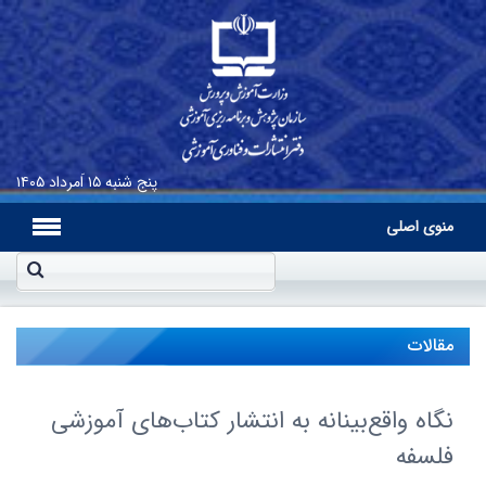
پنج شنبه
۱۵ اَمرداد ۱۴۰۵
منوی اصلی
مقالات
نگاه واقع‌بینانه به انتشار کتاب‌هاى آموزشى
فلسفه