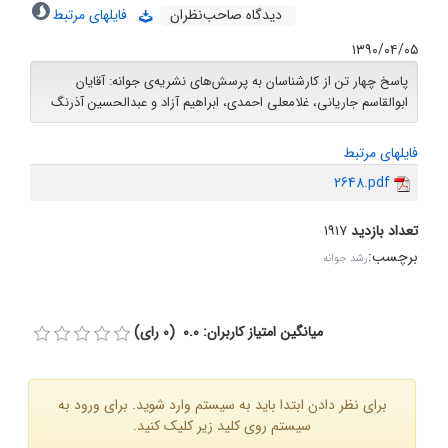
دیدگاه صاحب‌نظران
فایلهای مرتبط
۱۳۹۰/۰۴/۰۵
پاسخ چهار تن از کارشناسان به پرسش‌های نشریه‌ی جوانه: آقایان
ابوالقاسم جاریانی، غلامعلی احمدی، ابراهیم آزاد و عبدالحسین آذرنگ
فایلهای مرتبط
2648.pdf
تعداد بازدید
۱۹۱۷
برچسب
:
رشد جوانه
میانگین امتیاز کاربران: 0.0 (0 رای)
برای نظر دادن ابتدا باید به سیستم وارد شوید. برای ورود به
سیستم روی کلید زیر کلیک کنید.