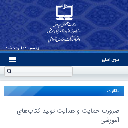
یکشنبه
۱۸ اَمرداد ۱۴۰۵
منوی اصلی
مقالات
ضرورت حمایت و هدایت تولید کتاب‌های
آموزشی