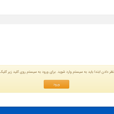
ظر دادن ابتدا باید به سیستم وارد شوید. برای ورود به سیستم روی کلید زیر کلیک 
ورود