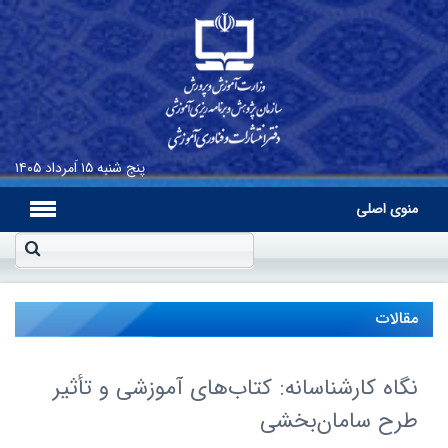
پنج شنبه
۱۵ اَمرداد ۱۴۰۵
منوی اصلی
مقالات
نگاه کارشناسانه: کتاب‌های آموزشى و تأثیر
طرح سامان‌بخشى