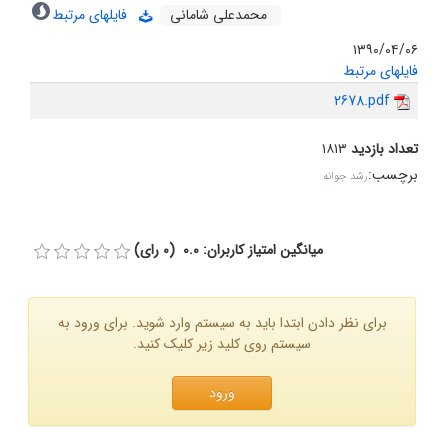
محمدعلى شامانى
فایلهای مرتبط
۱۳۹۰/۰۴/۰۶
فایلهای مرتبط
2678.pdf
تعداد بازدید
۱۸۱۳
برچسب
:
رشد جوانه
میانگین امتیاز کاربران: 0.0 (0 رای)
برای نظر دادن ابتدا باید به سیستم وارد شوید. برای ورود به
سیستم روی کلید زیر کلیک کنید.
ورود