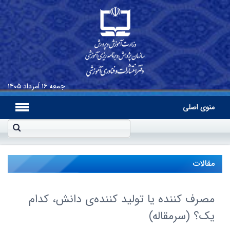
جمعه
۱۶ اَمرداد ۱۴۰۵
منوی اصلی
مقالات
مصرف کننده یا تولید کننده‌ى دانش، کدام
یک؟ (سرمقاله)