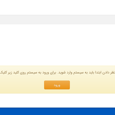
ظر دادن ابتدا باید به سیستم وارد شوید. برای ورود به سیستم روی کلید زیر کلیک 
ورود