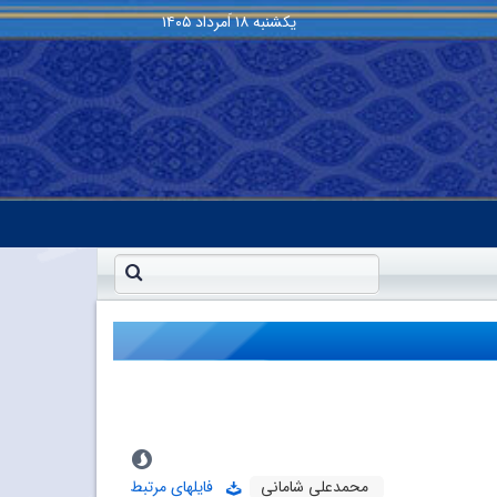
یکشنبه
۱۸ اَمرداد ۱۴۰۵
محمدعلى شامانى
فایلهای مرتبط