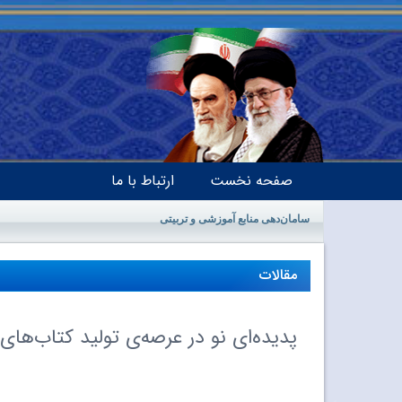
صفحه نخست
ارتباط با ما
سامان‌دهی منابع آموزشی و تربیتی
مقالات
پدید‌ه‌اى نو در عرصه‌ى تولید کتاب‌ها