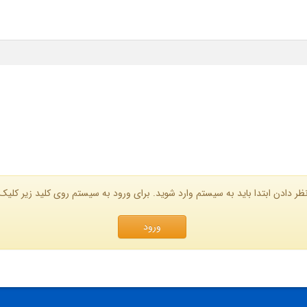
ظر دادن ابتدا باید به سیستم وارد شوید. برای ورود به سیستم روی کلید زیر کلیک 
ورود