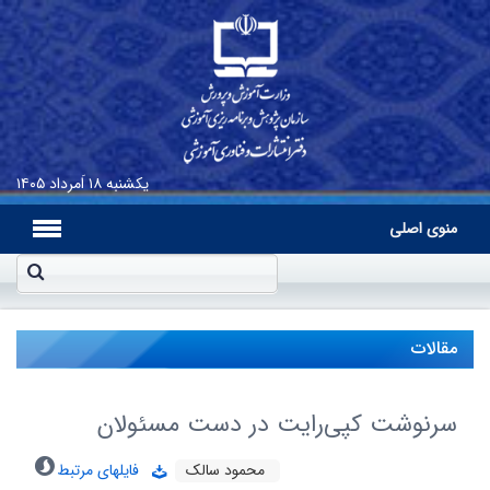
یکشنبه
۱۸ اَمرداد ۱۴۰۵
منوی اصلی
مقالات
سرنوشت کپی‌‏رایت در دست مسئولان
محمود سالک
فایلهای مرتبط