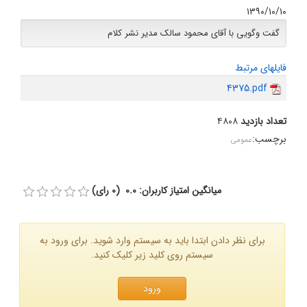
۱۳۹۰/۱۰/۱۰
گفت وگویی با آقای محمود سالک مدیر نشر کلام
فایلهای مرتبط
4375.pdf
تعداد بازدید
۴۸۰۸
برچسب
:
عمومی
میانگین امتیاز کاربران: 0.0 (0 رای)
برای نظر دادن ابتدا باید به سیستم وارد شوید. برای ورود به
سیستم روی کلید زیر کلیک کنید.
ورود