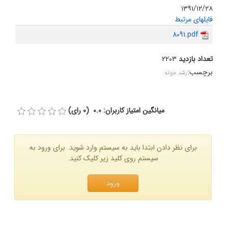
۱۳۹۱/۱۲/۲۸
فایلهای مرتبط
8091.pdf
تعداد بازدید
۲۲۰۳
برچسب
:
رشد جوانه
میانگین امتیاز کاربران: 0.0 (0 رای)
برای نظر دادن ابتدا باید به سیستم وارد شوید. برای ورود به
سیستم روی کلید زیر کلیک کنید.
ورود