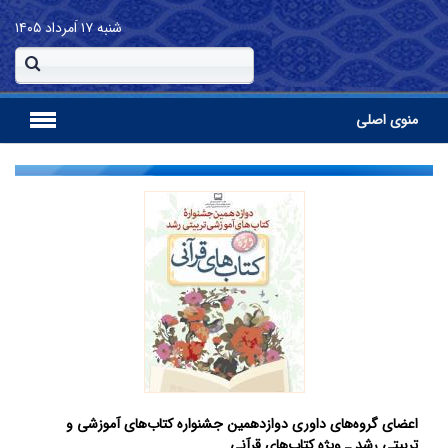
شنبه
۱۷ اَمرداد ۱۴۰۵
منوی اصلی
اعضای گروه‌های داوری دوازدهمین جشنواره کتاب‌های آموزشی و
تربیتی رشد ـ ویژه کتاب‌های قرآنی