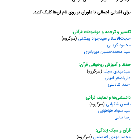
برای آشنایی اجمالی با داوران بر روی نام آن‌ها کلیک کنید.
تفسیر و ترجمه و موضوعات قرآنی:
حجت‌الاسلام سیدجواد بهشتی
(سرگروه)
محمود کریمی
سید محمدحسین میرباقری
حفظ و آموزش روخوانی قرآن:
سیدمهدی سیف
(سرگروه)
علی‌اصغر امینی
احمد شاه‌علی
دانستنی‌ها و لطایف قرآنی:
یاسین شکرانی
(سرگروه)
سیدسجاد طباطبایی
رضا نباتی
قرآن و سبک زندگی:
محمد مهدی اعتصامی
(سرگروه)