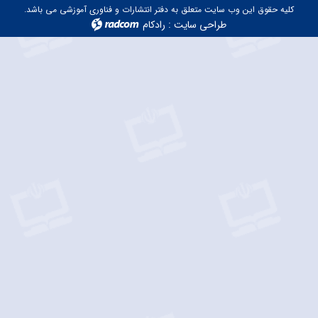
کلیه حقوق این وب سایت متعلق به دفتر انتشارات و فناوری آموزشی می باشد.
طراحی سایت
:
رادکام
radcom