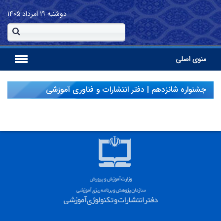
دوشنبه
۱۹ اَمرداد ۱۴۰۵
منوی اصلی
جشنواره شانزدهم | دفتر انتشارات و فناوری آموزشی