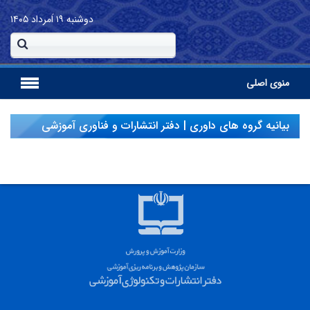
دوشنبه
۱۹ اَمرداد ۱۴۰۵
منوی اصلی
بیانیه گروه های داوری | دفتر انتشارات و فناوری آموزشی