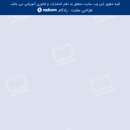
کلیه حقوق این وب سایت متعلق به دفتر انتشارات و فناوری آموزشی می باشد.
طراحی سایت
:
رادکام
radcom