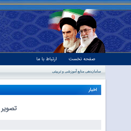
صفحه نخست
ارتباط با ما
سامان‌دهی منابع آموزشی و تربیتی
اخبار
تصویر 