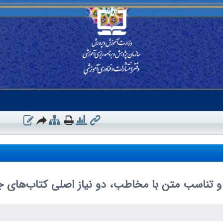
و تناسب متن با مخاطب، دو نیاز اصلی کتاب‌های جغ