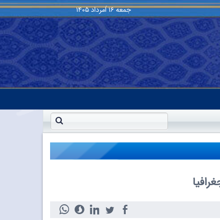
جمعه
۱۶ اَمرداد ۱۴۰۵
رافیا