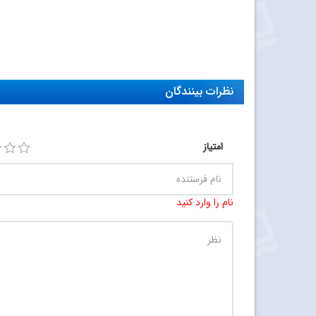
نظرات بینندگان
امتیاز
نام را وارد کنید