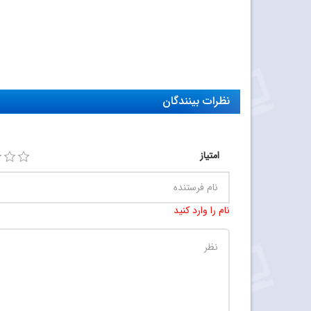
نظرات بینندگان
امتیاز
نام را وارد کنید