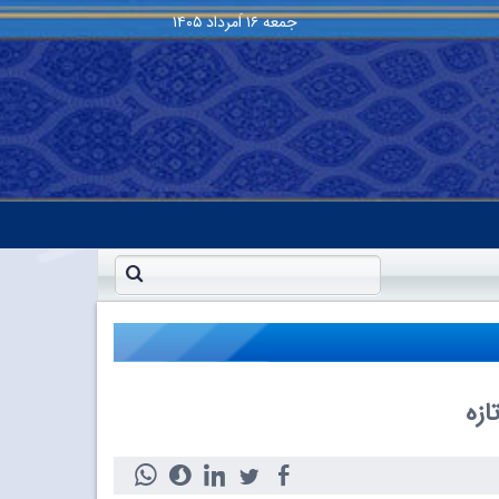
جمعه
۱۶ اَمرداد ۱۴۰۵
ازه