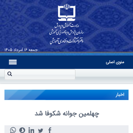
جمعه
۱۶ اَمرداد ۱۴۰۵
منوی اصلی
اخبار
چهلمین جوانه شکوفا شد