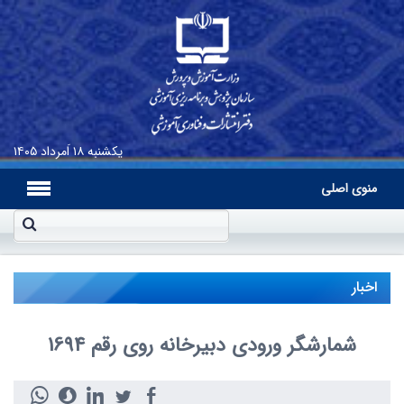
یکشنبه
۱۸ اَمرداد ۱۴۰۵
منوی اصلی
اخبار
شمارشگر ورودی دبیرخانه روی رقم 1694