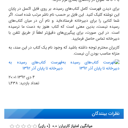
برای دیدن فهرست کامل کتاب‌های رسیده، بر روی فایل اکسل در پایان
این نوشته کلیک کنید. این فایل بر حسب نام ناشر مرتب شده است. اگر
شما کتابی را برای دبیرخانه فرستاده‌اید و نام آن در میان کتاب‌های
رسیده نیست، بدین معنی است که کتاب هنوز به دست ما نرسیده
است. در این صورت، برای پیگیری‌های دقیق‌تر لطفاً از طریق تلفن‌ با
دبیرخانه تماس حاصل فرمایید.
کاربران محترم توجه داشته باشید که وجود نام یک کتاب در این سند، به
منزله مناسب بودن آن نیست.
فهرست کتاب‌های رسیده به
دبیرخانه تا پایان آذر 1392
۴ دی ۱۳۹۲
۲۰:۰۱
تعداد بازدید:
۱,۴۳۸
نظرات بینندگان
میانگین امتیاز کاربران: 0.0 (0 رای)