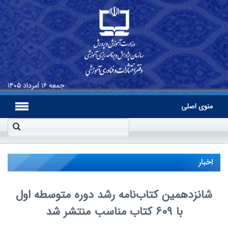
جمعه
۱۶ اَمرداد ۱۴۰۵
منوی اصلی
اخبار
شانزدهمین کتاب‌نامه رشد دوره متوسطه اول
با 609 کتاب مناسب منتشر شد