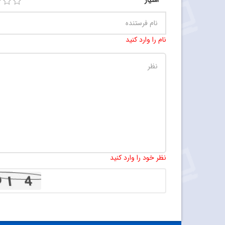
امتیاز
نام را وارد کنید
نظر خود را وارد کنید