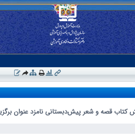
کتاب قصه و شعر پیش‌دبستانی نامزد عنوان برگزی