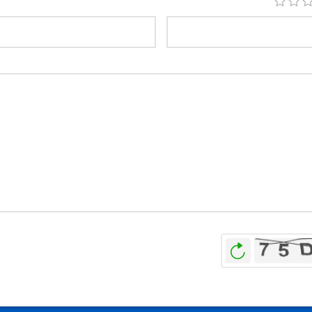
بازخوانی