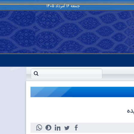
جمعه
۱۶ اَمرداد ۱۴۰۵
ده