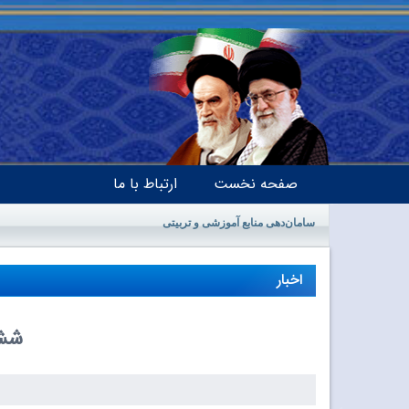
صفحه نخست
ارتباط با ما
سامان‌دهی منابع آموزشی و تربیتی
اخبار
شش 