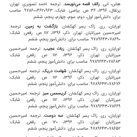
هنلن، ابی.
رالف قصه می‌نویسد.
ترجمه: احمد تصویری. تهران:
پرتقال، 1396، 36 ص. بیاضی. شابک: 9786004620963. مناسب
برای: دانش‌آموز اول، دوم، سوم، چهارم، پنجم، ششم
اورایان، ری. زاک پسر کهکشان:
بازگشت به زمین.
ترجمه:
امیرحسین میرزائیان. تهران: ذکر، 1396، 112 ص. رقعی. شابک:
9789643078690. مناسب برای: دانش‌آموز پنجم، ششم
اورایان، ری. زاک پسر کهکشان:
ربات عجیب.
ترجمه: امیرحسین
میرزائیان. تهران: ذکر، 1396، 112 ص. رقعی. شابک:
9789643078683. مناسب برای: دانش‌آموز پنجم، ششم
اورایان، ری. زاک پسر کهکشان:
شهامت دریک.
ترجمه: امیرحسین
میرزائیان. تهران: ذکر، 1396، 112 ص. رقعی. شابک:
9789643078676. مناسب برای: دانش‌آموز پنجم، ششم
اورایان، ری. زاک پسر کهکشان:
کریسمس سبز.
ترجمه: امیرحسین
میرزائیان. تهران: ذکر، 1396، 112 ص. رقعی. شابک:
9789643078669. مناسب برای: دانش‌آموز پنجم، ششم
اورایان، ری. زاک پسر کهکشان:
سه دوست.
ترجمه: امیرحسین
میرزائیان. تهران: ذکر، 1396، 120 ص. رقعی. شابک:
9789643078652. مناسب برای: دانش‌آموز پنجم، ششم