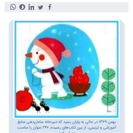
بهمن 1369 در حالی به پایان رسید که دبیرخانه سامان‌دهی منابع
آموزشی و تربیتی، از بین کتاب‌های رسیده، 247 عنوان را مناسب