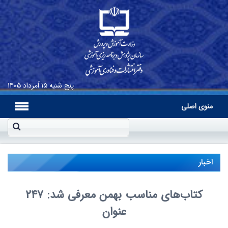
پنج شنبه
۱۵ اَمرداد ۱۴۰۵
منوی اصلی
اخبار
کتاب‌های مناسب بهمن معرفی شد: 247
عنوان