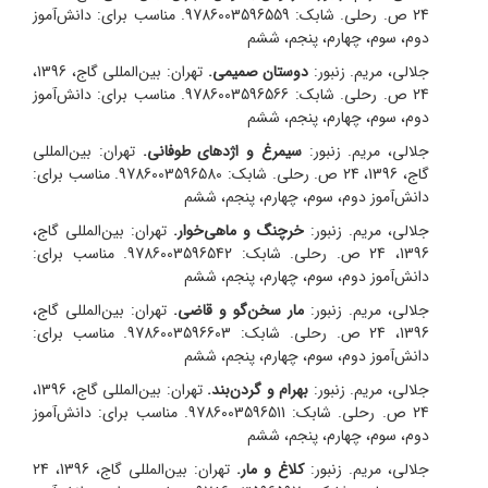
24 ص. رحلی. شابک: 9786003596559. مناسب برای: دانش‌آموز
دوم، سوم، چهارم، پنجم، ششم
جلالی، مریم. زنبور:
دوستان صمیمی.
تهران: بین‌المللی گاج، 1396،
24 ص. رحلی. شابک: 9786003596566. مناسب برای: دانش‌آموز
دوم، سوم، چهارم، پنجم، ششم
جلالی، مریم. زنبور:
سیمرغ و اژدهای طوفانی.
تهران: بین‌المللی
گاج، 1396، 24 ص. رحلی. شابک: 9786003596580. مناسب برای:
دانش‌آموز دوم، سوم، چهارم، پنجم، ششم
جلالی، مریم. زنبور:
خرچنگ و ماهی‌خوار.
تهران: بین‌المللی گاج،
1396، 24 ص. رحلی. شابک: 9786003596542. مناسب برای:
دانش‌آموز دوم، سوم، چهارم، پنجم، ششم
جلالی، مریم. زنبور:
مار سخن‌گو و قاضی.
تهران: بین‌المللی گاج،
1396، 24 ص. رحلی. شابک: 9786003596603. مناسب برای:
دانش‌آموز دوم، سوم، چهارم، پنجم، ششم
جلالی، مریم. زنبور:
بهرام و گردن‌بند.
تهران: بین‌المللی گاج، 1396،
24 ص. رحلی. شابک: 9786003596511. مناسب برای: دانش‌آموز
دوم، سوم، چهارم، پنجم، ششم
جلالی، مریم. زنبور:
کلاغ و مار.
تهران: بین‌المللی گاج، 1396، 24