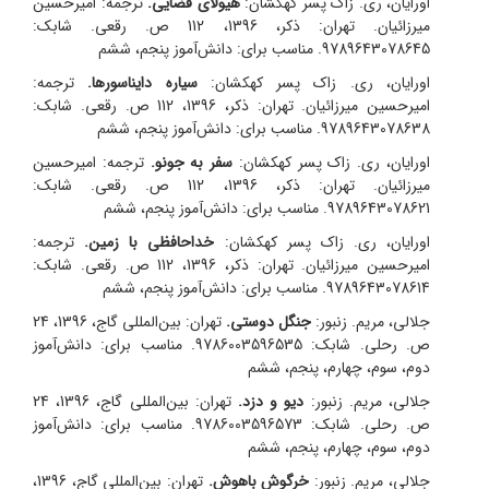
اورایان، ری. زاک پسر کهکشان:
هیولای فضایی.
ترجمه: امیرحسین
میرزائیان. تهران: ذکر، 1396، 112 ص. رقعی. شابک:
9789643078645. مناسب برای: دانش‌آموز پنجم، ششم
اورایان، ری. زاک پسر کهکشان:
سیاره دایناسورها.
ترجمه:
امیرحسین میرزائیان. تهران: ذکر، 1396، 112 ص. رقعی. شابک:
9789643078638. مناسب برای: دانش‌آموز پنجم، ششم
اورایان، ری. زاک پسر کهکشان:
سفر به جونو.
ترجمه: امیرحسین
میرزائیان. تهران: ذکر، 1396، 112 ص. رقعی. شابک:
9789643078621. مناسب برای: دانش‌آموز پنجم، ششم
اورایان، ری. زاک پسر کهکشان:
خداحافظی با زمین.
ترجمه:
امیرحسین میرزائیان. تهران: ذکر، 1396، 112 ص. رقعی. شابک:
9789643078614. مناسب برای: دانش‌آموز پنجم، ششم
جلالی، مریم. زنبور:
جنگل دوستی.
تهران: بین‌المللی گاج، 1396، 24
ص. رحلی. شابک: 9786003596535. مناسب برای: دانش‌آموز
دوم، سوم، چهارم، پنجم، ششم
جلالی، مریم. زنبور:
دیو و دزد.
تهران: بین‌المللی گاج، 1396، 24
ص. رحلی. شابک: 9786003596573. مناسب برای: دانش‌آموز
دوم، سوم، چهارم، پنجم، ششم
جلالی، مریم. زنبور:
خرگوش باهوش.
تهران: بین‌المللی گاج، 1396،