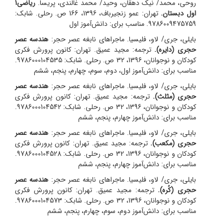
روحی، محمد/ نیک‌ دهقان، وحید/ محمد غالندی، پریسا.
ریاضی1
اول دبستان.
تهران: عمو زنجیرباف، 1396، 166 ص. رحلی. شابک:
9786009475759. مناسب برای: دانش‌آموز اول
بایلی، جری/ لاو، فلیسیا. ماجراهای نابغه عصر حجر:
هندسه عصر
حجری (دایره).
ترجمه: مجید عمیق. تهران: کانون پرورش فکری
کودکان و نوجوانان، 1396، 32 ص. رحلی. شابک: 9786000104535.
مناسب برای: دانش‌آموز اول، دوم، سوم، چهارم، پنجم، ششم
بایلی، جری/ لاو، فلیسیا. ماجراهای نابغه عصر حجر:
هندسه عصر
حجری (مثلث).
ترجمه: مجید عمیق. تهران: کانون پرورش فکری
کودکان و نوجوانان، 1396، 32 ص. رحلی. شابک: 9786000104542.
مناسب برای: دانش‌آموز چهارم، پنجم، ششم
بایلی، جری/ لاو، فلیسیا. ماجراهای نابغه عصر حجر:
هندسه عصر
حجری (مکعب).
ترجمه: مجید عمیق. تهران: کانون پرورش فکری
کودکان و نوجوانان، 1396، 32 ص. رحلی. شابک: 9786000104528.
مناسب برای: دانش‌آموز چهارم، پنجم، ششم
بایلی، جری/ لاو، فلیسیا. ماجراهای نابغه عصر حجر:
هندسه عصر
حجری (کُره).
ترجمه: مجید عمیق. تهران: کانون پرورش فکری
کودکان و نوجوانان، 1396، 32 ص. رحلی. شابک: 9786000104573.
مناسب برای: دانش‌آموز دوم، سوم، چهارم، پنجم، ششم