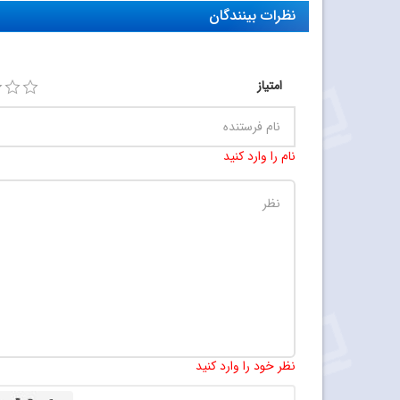
نظرات بینندگان
امتیاز
نام را وارد کنید
نظر خود را وارد کنید