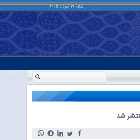
شنبه
۱۷ اَمرداد ۱۴۰۵
نتشر شد