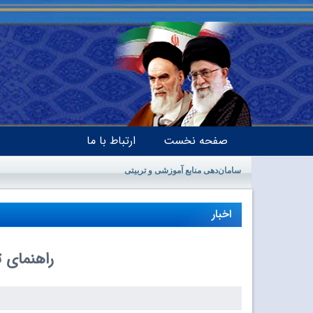
صفحه نخست
ارتباط با ما
سامان‌دهی منابع آموزشی و تربیتی
اخبار
راهنمای 