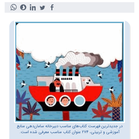
در جدیدترین فهرست کتاب‌های مناسب دبیرخانه سامان‌دهی منابع
آموزشی و تربیتی، 274 عنوان کتاب مناسب معرفی شده است.