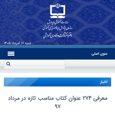
شنبه
۱۷ اَمرداد ۱۴۰۵
منوی اصلی
اخبار
معرفی 274 عنوان کتاب مناسب تازه در مرداد
97