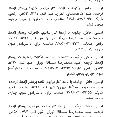
لیسی، جاش. چگونه با اژدها کنار بیاییم:
جزیره پرستار اژدها.
ترجمه: شیوا شاه‌‌محمدی.
تهران: شهر قلم، 1397، 64ص. رقعی.
شابک: 9786003204362. مناسب برای: دانش‌آموز سوم، چهارم،
پنجم، ششم
لیسی، جاش. چگونه با اژدها کنار بیاییم:
خاطرات پرستار اژدها.
ترجمه: سید‌ محمدرضا سیدآقا.
تهران: شهر قلم، 1397، 48ص.
رقعی. شابک: 9786003204331. مناسب برای: دانش‌آموز سوم،
چهارم، پنجم، ششم
لیسی، جاش. چگونه با اژدها کنار بیاییم:
شکلات یا شیطنت پرستار
اژدها.
ترجمه: سید‌ محمدرضا سیدآقا.
تهران: شهر قلم، 1397،
56ص. رقعی. شابک: 9786003204393. مناسب برای: دانش‌آموز
سوم، چهارم، پنجم، ششم
لیسی، جاش. چگونه با اژدها کنار بیاییم:
قلعه‌ پرستار اژدها.
ترجمه:
سید‌ محمدرضا سیدآقا.
تهران: شهر قلم، 1397، 52ص. رقعی.
شابک: 9786003204355. مناسب برای: دانش‌آموز سوم، چهارم،
پنجم، ششم
لیسی، جاش. چگونه با اژدها کنار بیاییم:
مهمانی پرستار اژدها.
ترجمه: سید‌‌ محمدرضا سیدآقا.
تهران: شهر قلم، 1397، 52ص.