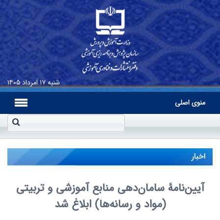
شنبه
۱۷ اَمرداد ۱۴۰۵
منوی اصلی
اخبار
آیین‌نامۀ سامان‌دهی منابع آموزشی و تربیتی
(مواد و رسانه‌ها) ابلاغ شد