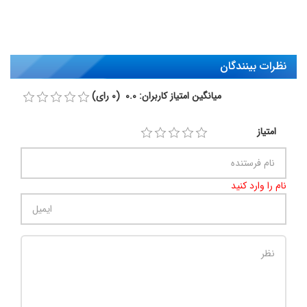
نظرات بینندگان
میانگین امتیاز کاربران: 0.0 (0 رای)
امتیاز
نام را وارد کنید