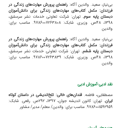
بی‌نیاز، سعید. والدین آگاه:
راهنمای پرورش مهارت‌های زندگی در
فرزندان: مکمل کتاب‌های مهارت‌های زندگی برای دانش‌آموزان
دبستان پایه سوم.
تهران: شرکت تعاونی خدمات نشر سرمشق،
1398، 48ص. وزیری. شابک: 9786007263808. مناسب برای:
والدین
بی‌نیاز، سعید. والدین آگاه:
راهنمای پرورش مهارت‌های زندگی در
فرزندان: مکمل کتاب‌های مهارت‌های زندگی برای دانش‌آموزان
دبستان پایه ششم.
تهران: شرکت تعاونی خدمات نشر سرمشق،
1398، 48ص. وزیری. شابک: 9786007263839. مناسب برای:
والدین
نقد ادبی-آموزش ادبی
مصطفایی، فاطمه.
قندان‌های خالی: تلخ‌اندیشی در داستان‌ کوتاه
ایران.
تهران: کانون اندیشه جوان، 1397، 292ص. رقعی. شابک:
9786001592959. مناسب برای: والدین/ معلم/ مدیر/ مشاور
هدیه‌های آسمان