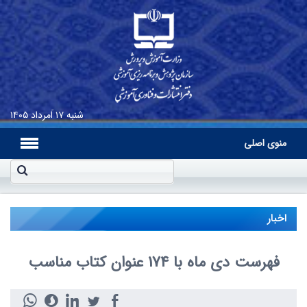
شنبه
۱۷ اَمرداد ۱۴۰۵
منوی اصلی
اخبار
فهرست دی ماه با 174 عنوان کتاب‌ مناسب