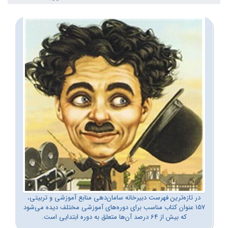
در تازه‌ترین فهرست دبیرخانه سامان‌دهی منابع آموزشی و تربیتی،
157 عنوان کتاب مناسب برای دوره‌های آموزشی مختلف دیده می‌شود
که بیش از 64 درصد آن‌ها متعلق به دوره ابتدایی است.