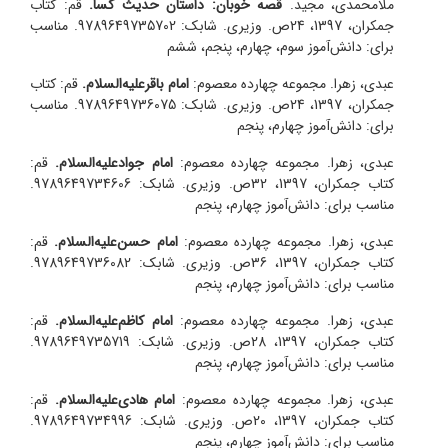
ملامحمدی، مجید.
قصه‌ خوبان: داستان حدیث کسا.
قم: کتاب
جمکران، 1397، 24ص. وزیری. شابک: 9789649735702. مناسب
برای: دانش‌آموز سوم، چهارم، پنجم، ششم
عبدی، زهرا. مجموعه چهارده معصوم:
امام باقرعلیه‌السلام.
قم: کتاب
جمکران، 1397، 24ص. وزیری. شابک: 9789649736075. مناسب
برای: دانش‌آموز چهارم، پنجم
عبدی، زهرا. مجموعه چهارده معصوم:
امام جوادعلیه‌السلام.
قم:
کتاب جمکران، 1397، 32ص. وزیری. شابک: 9789649734606.
مناسب برای: دانش‌آموز چهارم، پنجم
عبدی، زهرا. مجموعه چهارده معصوم:
امام‌‌ حسن‌علیه‌السلام.
قم:
کتاب جمکران، 1397، 36ص. وزیری. شابک: 9789649736082.
مناسب برای: دانش‌آموز چهارم، پنجم
عبدی، زهرا. مجموعه چهارده معصوم:
امام کاظم‌علیه‌السلام.
قم:
کتاب جمکران، 1397، 28ص. وزیری. شابک: 9789649735719.
مناسب برای: دانش‌آموز چهارم، پنجم
عبدی، زهرا. مجموعه چهارده معصوم:
امام هادی‌علیه‌السلام.
قم:
کتاب جمکران، 1397، 20ص. وزیری. شابک: 9789649734996.
مناسب برای: دانش‌آموز چهارم، پنجم