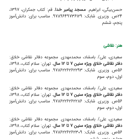
حسن‌بیگی، ابراهیم.
مسجد پیامبر خدا.
قم: کتاب جمکران، 1397،
24ص. وزیری. شابک: 9789649736129. مناسب برای: دانش‌آموز
پنجم، ششم
هنر: نقاشی
سعیدی، علی/ بامشاد، محمد‌مهدی. مجموعه دفاتر نقاشی خلاق:
دفتر نقاشی خلاق ویژه سنین 7 تا 12 سال.
تهران: سلام کتاب، 1398،
56ص. وزیری. شابک: 9786226262293. مناسب برای: دانش‌آموز
اول، دوم، سوم
سعیدی، علی/ بامشاد، محمد‌مهدی. مجموعه دفاتر نقاشی خلاق:
دفتر نقاشی خلاق ویژه سنین 7 تا 12 سال.
تهران: سلام کتاب، 1398،
56ص. وزیری. شابک: 9786226262286. مناسب برای: دانش‌آموز
اول، دوم، سوم
سعیدی، علی/ بامشاد، محمد‌مهدی. مجموعه دفاتر نقاشی خلاق:
دفتر نقاشی خلاق ویژه سنین 7 تا 12 سال.
تهران: سلام کتاب، 1398،
56ص. وزیری. شابک: 9786226262309. مناسب برای: دانش‌آموز
چهارم، پنجم، ششم