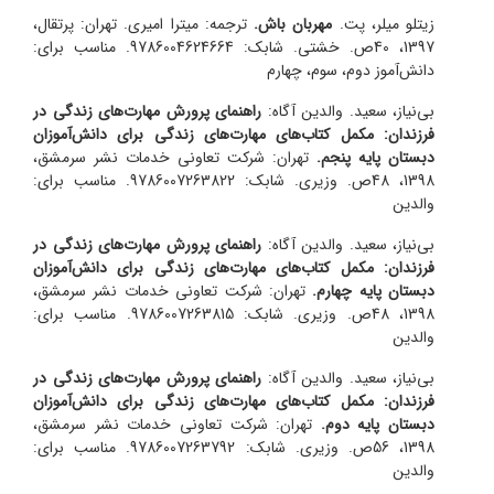
زیتلو میلر، پت.
مهربان باش.
ترجمه: میترا امیری. تهران: پرتقال،
1397، 40ص. خشتی. شابک: 9786004624664. مناسب برای:
دانش‌آموز دوم، سوم، چهارم
بی‌نیاز، سعید. والدین آگاه:
راهنمای پرورش مهارت‌های زندگی در
فرزندان: مکمل کتاب‌های مهارت‌های زندگی برای دانش‌آموزان
دبستان پایه پنجم.
تهران: شرکت تعاونی خدمات نشر سرمشق،
1398، 48ص. وزیری. شابک: 9786007263822. مناسب برای:
والدین
بی‌نیاز، سعید. والدین آگاه:
راهنمای پرورش مهارت‌های زندگی در
فرزندان: مکمل کتاب‌های مهارت‌های زندگی برای دانش‌آموزان
دبستان پایه چهارم.
تهران: شرکت تعاونی خدمات نشر سرمشق،
1398، 48ص. وزیری. شابک: 9786007263815. مناسب برای:
والدین
بی‌نیاز، سعید. والدین آگاه:
راهنمای پرورش مهارت‌های زندگی در
فرزندان: مکمل کتاب‌های مهارت‌های زندگی برای دانش‌آموزان
دبستان پایه دوم.
تهران: شرکت تعاونی خدمات نشر سرمشق،
1398، 56ص. وزیری. شابک: 9786007263792. مناسب برای:
والدین