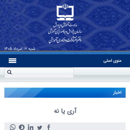
شنبه
۱۷ اَمرداد ۱۴۰۵
منوی اصلی
اخبار
آری یا نه