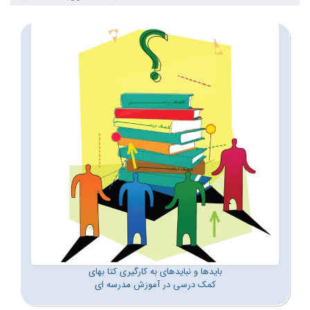
بایدها و نبایدهای به کارگیری کتا بهای
کمک درسی در آموزش مدرسه ای