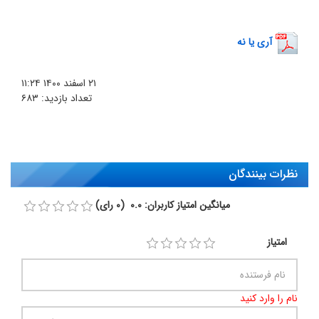
آری یا نه
۲۱ اسفند ۱۴۰۰
۱۱:۲۴
تعداد بازدید:
۶۸۳
نظرات بینندگان
میانگین امتیاز کاربران: 0.0 (0 رای)
امتیاز
نام را وارد کنید