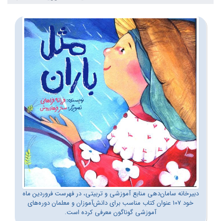
دبیرخانه سامان‌دهی منابع آموزشی و تربیتی، در فهرست فروردین ماه
خود 107 عنوان کتاب مناسب برای دانش‌آموزان و معلمان دوره‌های
آموزشی گوناگون معرفی کرده است.