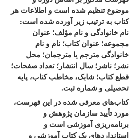
موضوع تنظیم شده است و اطلاعات هر
کتاب به ترتیب زیر آورده شده است:
نام خانوادگی و نام مؤلف؛ عنوان
مجموعه؛ عنوان کتاب؛ نام و نام
خانوادگی مترجم یا مترجمان؛ محل
نشر؛ ناشر؛ سال انتشار؛ تعداد صفحات؛
قطع کتاب؛ شابک، مخاطب کتاب، پایه
تحصیلی و شماره ثبت.
کتاب‌های معرفی شده در این فهرست،
مورد تأیید سازمان پژوهش و
برنامه‌ریزی آموزشی است و
استانداردهای یک کتاب آموزشی و