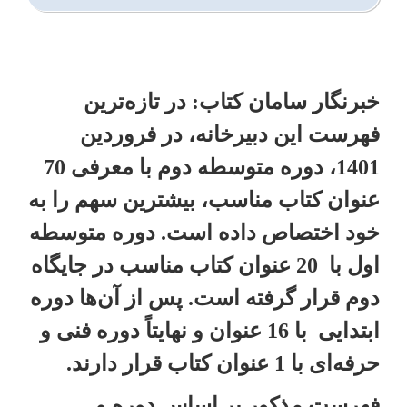
خبرنگار سامان کتاب: در تازه‌ترین
فهرست این دبیرخانه، در فروردین
1401، دوره متوسطه دوم با معرفی 70
عنوان کتاب مناسب، بیشترین سهم را به
خود اختصاص داده است. دوره متوسطه
اول با 20 عنوان کتاب مناسب در جایگاه
دوم قرار گرفته است. پس از آن‌ها دوره
ابتدایی با 16 عنوان و نهایتاً دوره فنی و
حرفه‌ای با 1 عنوان کتاب
قرار دارند.
فهرست مذکور بر اساس دوره و