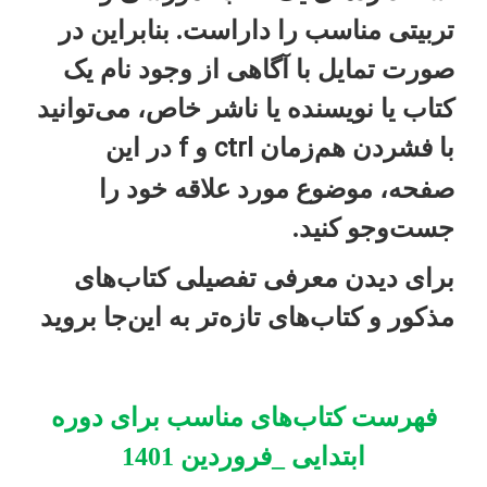
تربیتی مناسب را داراست. بنابراین در
صورت تمایل با آگاهی از وجود نام یک
کتاب یا نویسنده یا ناشر خاص، می‌توانید
f
ctrl
با فشردن هم‌زمان
و
در این
صفحه، موضوع مورد علاقه خود را
جست‌و‌جو کنید.
برای دیدن معرفی تفصیلی کتاب‌های
مذکور و کتاب‌های تازه‌تر به این‌جا بروید
فهرست کتاب‌های مناسب برای دوره
ابتدایی _فروردین 1401