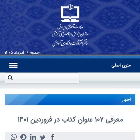
جمعه
۱۶ اَمرداد ۱۴۰۵
منوی اصلی
اخبار
معرفی 107 عنوان کتاب در فروردین 1401