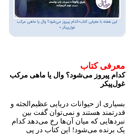
این هفته با معرفی کتاب«کدام پیروز می‌شود؟ وال یا ماهی مرکب
غول‌پیکر »
معرفی کتاب
کدام پیروز می‌شود؟ وال یا ماهی مرکب
غول‌پیکر
بسیاری از حیوانات دریایی عظیم‌الجثه و
قدرتمند هستند و نمی‌توان گفت بین
نبردهایی که میان آن‌ها رخ می‌دهد کدام
یک برنده می‌شود! این کتاب در پی