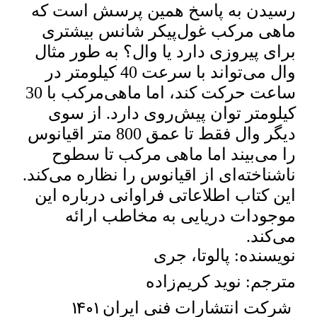
رسیدن به پاسخ همین پرسش است که
ماهی مرکب غول‌پیکر شانس بیشتری
برای پیروزی دارد یا وال؟ به طور مثال
وال می‌تواند با سرعت 40 کیلومتر در
ساعت حرکت کند، اما ماهی‌مرکب با 30
کیلومتر توان پیش‌روی دارد. از سوی
دیگر وال فقط تا عمق 800 متر اقیانوس
را می‌بیند اما ماهی مرکب تا سطوح
ناشناخته‌ای از اقیانوس را نظاره می‌کند.
این کتاب اطلاعاتی فراوانی درباره این
موجودات دریایی به مخاطب ارائه
می‌کند.
نویسنده: پالوتا، جری
مترجم: نوید کریم‌زاده
1401
شرکت انتشارات فنی ایران