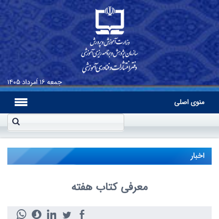
جمعه
۱۶ اَمرداد ۱۴۰۵
منوی اصلی
اخبار
معرفی کتاب هفته