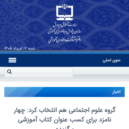
شنبه
۱۷ اَمرداد ۱۴۰۵
منوی اصلی
اخبار
گروه علوم اجتماعی هم انتخاب کرد: چهار
نامزد برای کسب عنوان کتاب آموزشی